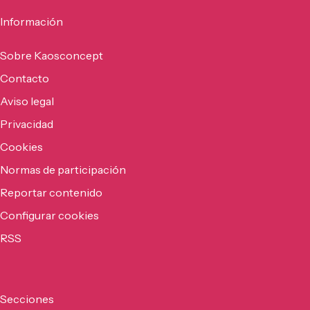
Información
Sobre Kaosconcept
Contacto
Aviso legal
Privacidad
Cookies
Normas de participación
Reportar contenido
Configurar cookies
RSS
Secciones