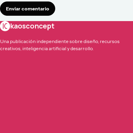
Enviar comentario
kaosconcept
Una publicación independiente sobre diseño, recursos
creativos, inteligencia artificial y desarrollo.