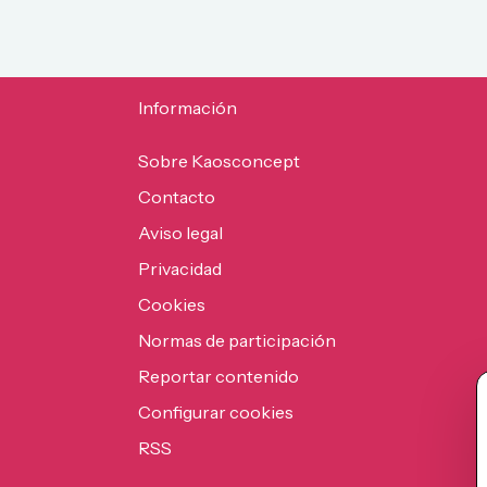
Información
Sobre Kaosconcept
Contacto
Aviso legal
Privacidad
Cookies
Normas de participación
Reportar contenido
Configurar cookies
RSS