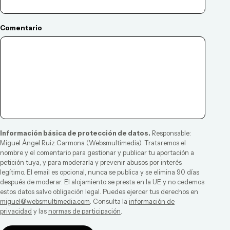
Comentario
Información básica de protección de datos.
Responsable:
Miguel Ángel Ruiz Carmona
(
Websmultimedia
). Trataremos el
nombre y el comentario para gestionar y publicar tu aportación a
petición tuya, y para moderarla y prevenir abusos por interés
legítimo. El email es opcional, nunca se publica y se elimina 90 días
después de moderar. El alojamiento se presta en la UE y no cedemos
estos datos salvo obligación legal. Puedes ejercer tus derechos en
miguel@websmultimedia.com
. Consulta la
información de
privacidad
y las
normas de participación
.