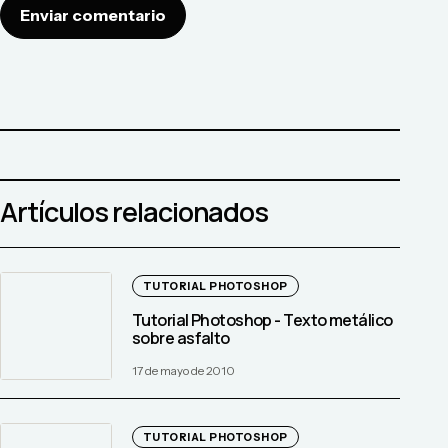
Enviar comentario
Artículos relacionados
TUTORIAL PHOTOSHOP
Tutorial Photoshop - Texto metálico
sobre asfalto
17 de mayo de 2010
TUTORIAL PHOTOSHOP