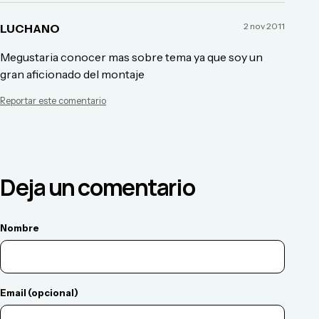
2 nov 2011
LUCHANO
Megustaria conocer mas sobre tema ya que soy un
gran aficionado del montaje
Reportar este comentario
Deja un comentario
Nombre
Email (opcional)