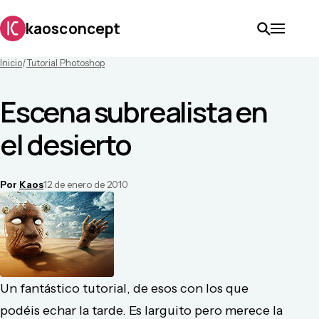
kaosconcept
Inicio
/
Tutorial Photoshop
Escena subrealista en
el desierto
Por
Kaos
12 de enero de 2010
Un fantástico tutorial, de esos con los que
podéis echar la tarde. Es larguito pero merece la