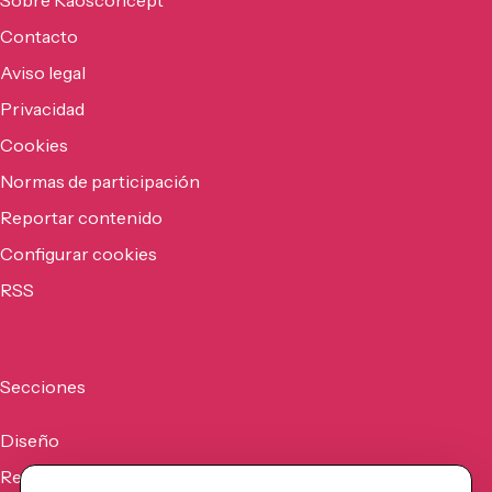
Sobre Kaosconcept
Contacto
Aviso legal
Privacidad
Cookies
Normas de participación
Reportar contenido
Configurar cookies
RSS
Secciones
Diseño
Recursos