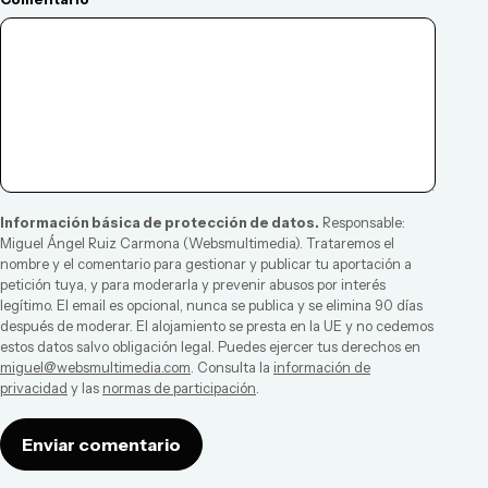
Información básica de protección de datos.
Responsable:
Miguel Ángel Ruiz Carmona
(
Websmultimedia
). Trataremos el
nombre y el comentario para gestionar y publicar tu aportación a
petición tuya, y para moderarla y prevenir abusos por interés
legítimo. El email es opcional, nunca se publica y se elimina 90 días
después de moderar. El alojamiento se presta en la UE y no cedemos
estos datos salvo obligación legal. Puedes ejercer tus derechos en
miguel@websmultimedia.com
. Consulta la
información de
privacidad
y las
normas de participación
.
Enviar comentario