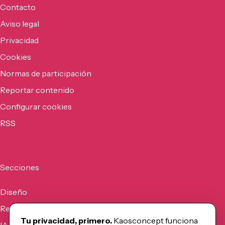
Contacto
Aviso legal
Privacidad
Cookies
Normas de participación
Reportar contenido
Configurar cookies
RSS
Secciones
Diseño
Recursos
Tu privacidad, primero.
Kaosconcept funciona