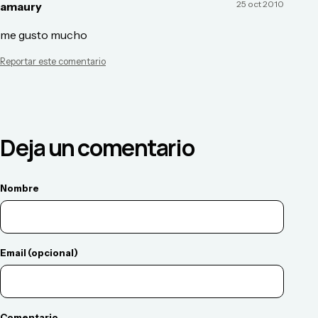
25 oct 2010
amaury
me gusto mucho
Reportar este comentario
Deja un comentario
Nombre
Email (opcional)
Comentario