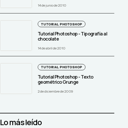
14 de junio de 2010
TUTORIAL PHOTOSHOP
Tutorial Photoshop - Tipografía al
chocolate
14 de abril de 2010
TUTORIAL PHOTOSHOP
Tutorial Photoshop - Texto
geométrico Grunge
2 de diciembre de 2009
Lo más leído