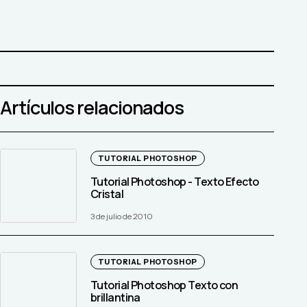
Artículos relacionados
TUTORIAL PHOTOSHOP
Tutorial Photoshop - Texto Efecto
Cristal
3 de julio de 2010
TUTORIAL PHOTOSHOP
Tutorial Photoshop Texto con
brillantina