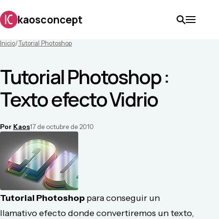
kaosconcept
Inicio
/
Tutorial Photoshop
Tutorial Photoshop :
Texto efecto Vidrio
Por
Kaos
17 de octubre de 2010
Tutorial Photoshop
para conseguir un
llamativo efecto donde convertiremos un texto,