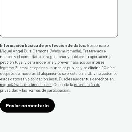
Información básica de protección de datos.
Responsable:
Miguel Ángel Ruiz Carmona
(
Websmultimedia
). Trataremos el
nombre y el comentario para gestionar y publicar tu aportación a
petición tuya, y para moderarla y prevenir abusos por interés
legítimo. El email es opcional, nunca se publica y se elimina 90 días
después de moderar. El alojamiento se presta en la UE y no cedemos
estos datos salvo obligación legal. Puedes ejercer tus derechos en
miguel@websmultimedia.com
. Consulta la
información de
privacidad
y las
normas de participación
.
Enviar comentario