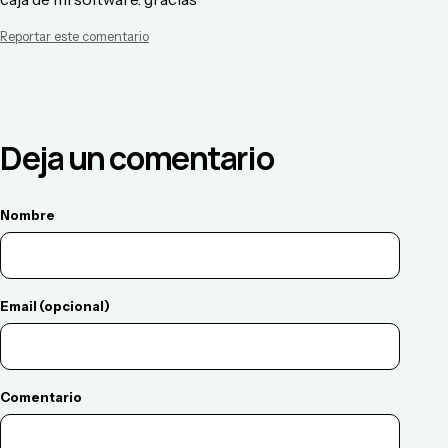
Reportar este comentario
Deja un comentario
Nombre
Email (opcional)
Comentario