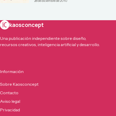
28 de diciembre de 2010
kaosconcept
Una publicación independiente sobre diseño,
recursos creativos, inteligencia artificial y desarrollo.
Información
Sobre Kaosconcept
Contacto
Aviso legal
Privacidad