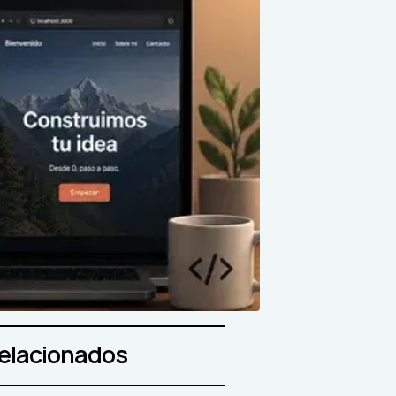
relacionados