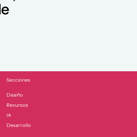
de
Secciones
Diseño
Recursos
IA
Desarrollo