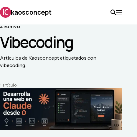
kaosconcept
ARCHIVO
Vibecoding
Artículos de Kaosconcept etiquetados con
vibecoding.
1
artículo