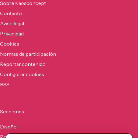
Sobre Kaosconcept
Contacto
Aviso legal
Privacidad
Cookies
Normas de participación
Reportar contenido
Configurar cookies
RSS
Secciones
Diseño
Recursos