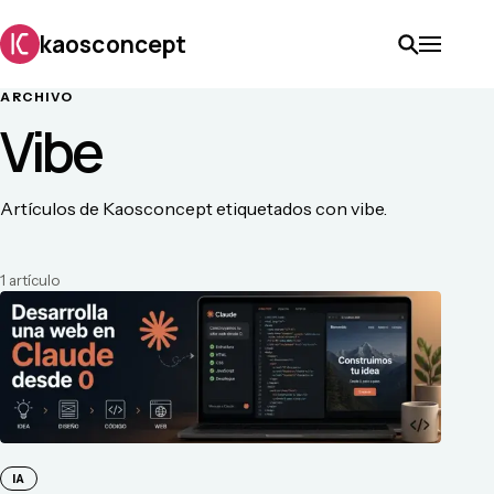
kaosconcept
ARCHIVO
Vibe
Artículos de Kaosconcept etiquetados con vibe.
1
artículo
IA