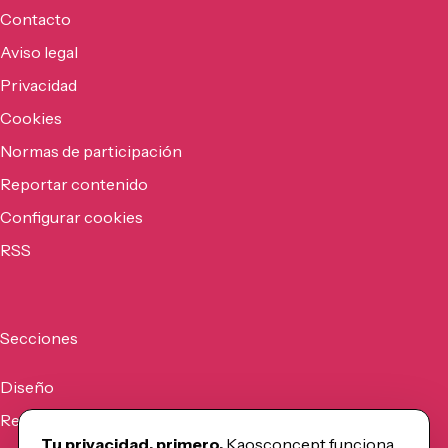
Contacto
Aviso legal
Privacidad
Cookies
Normas de participación
Reportar contenido
Configurar cookies
RSS
Secciones
Diseño
Recursos
Tu privacidad, primero.
Kaosconcept funciona