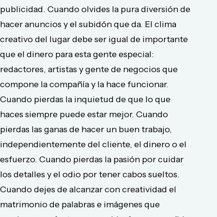
publicidad. Cuando olvides la pura diversión de
hacer anuncios y el subidón que da. El clima
creativo del lugar debe ser igual de importante
que el dinero para esta gente especial:
redactores, artistas y gente de negocios que
compone la compañía y la hace funcionar.
Cuando pierdas la inquietud de que lo que
haces siempre puede estar mejor. Cuando
pierdas las ganas de hacer un buen trabajo,
independientemente del cliente, el dinero o el
esfuerzo. Cuando pierdas la pasión por cuidar
los detalles y el odio por tener cabos sueltos.
Cuando dejes de alcanzar con creatividad el
matrimonio de palabras e imágenes que