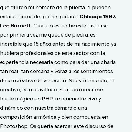
que quiten mi nombre de la puerta. Y pueden
estar seguros de que se quitará."
Chicago 1967.
Leo Burnett.
Cuando escuché este discurso
por primera vez me quedé de piedra, es
increíble que 15 años antes de mi nacimiento ya
hubiera profesionales de este sector con la
experiencia necesaria como para dar una charla
tan real, tan cercana y veraz a los sentimientos
de un creativo de vocación. Nuestro mundo, el
creativo, es maravilloso. Sea para crear ese
bucle mágico en PHP, un encuadre vivo y
dinámico con nuestra cámara o una
composición armónica y bien compuesta en
Photoshop. Os quería acercar este discurso de