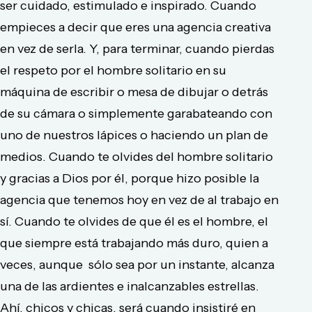
ser cuidado, estimulado e inspirado. Cuando
empieces a decir que eres una agencia creativa
en vez de serla. Y, para terminar, cuando pierdas
el respeto por el hombre solitario en su
máquina de escribir o mesa de dibujar o detrás
de su cámara o simplemente garabateando con
uno de nuestros lápices o haciendo un plan de
medios. Cuando te olvides del hombre solitario
y gracias a Dios por él, porque hizo posible la
agencia que tenemos hoy en vez de al trabajo en
sí. Cuando te olvides de que él es el hombre, el
que siempre está trabajando más duro, quien a
veces, aunque sólo sea por un instante, alcanza
una de las ardientes e inalcanzables estrellas.
Ahí, chicos y chicas, será cuando insistiré en