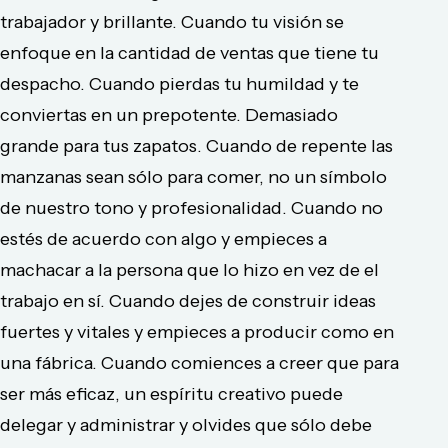
trabajador y brillante. Cuando tu visión se
enfoque en la cantidad de ventas que tiene tu
despacho. Cuando pierdas tu humildad y te
conviertas en un prepotente. Demasiado
grande para tus zapatos. Cuando de repente las
manzanas sean sólo para comer, no un símbolo
de nuestro tono y profesionalidad. Cuando no
estés de acuerdo con algo y empieces a
machacar a la persona que lo hizo en vez de el
trabajo en sí. Cuando dejes de construir ideas
fuertes y vitales y empieces a producir como en
una fábrica. Cuando comiences a creer que para
ser más eficaz, un espíritu creativo puede
delegar y administrar y olvides que sólo debe