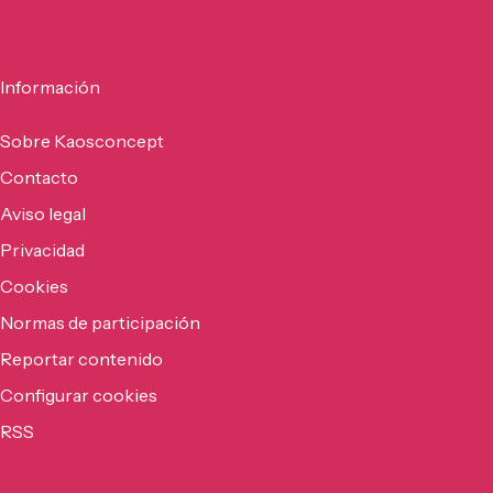
Información
Sobre Kaosconcept
Contacto
Aviso legal
Privacidad
Cookies
Normas de participación
Reportar contenido
Configurar cookies
RSS