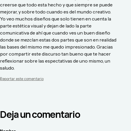
creerse que todo esta hecho y que siempre se puede
mejorar, y sobre todo cuando es del mundo creativo.
Yo veo muchos diseños que solo tienen en cuenta la
parte estética visual y dejan de lado la parte
comunicativa de ahí que cuando ves un buen diseño
donde se mezclan estas dos partes que son en realidad
las bases del mismo me quedo impresionado. Gracias
por compartir este discurso tan bueno que te hacer
reflexionar sobre las espectativas de uno mismo, un
saludo.
Reportar este comentario
Deja un comentario