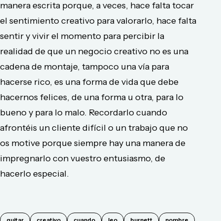
manera escrita porque, a veces, hace falta tocar
el sentimiento creativo para valorarlo, hace falta
sentir y vivir el momento para percibir la
realidad de que un negocio creativo no es una
cadena de montaje, tampoco una vía para
hacerse rico, es una forma de vida que debe
hacernos felices, de una forma u otra, para lo
bueno y para lo malo. Recordarlo cuando
afrontéis un cliente difícil o un trabajo que no
os motive porque siempre hay una manera de
impregnarlo con vuestro entusiasmo, de
hacerlo especial.
quitar
creativo
cuando
leo
burnett
nombre