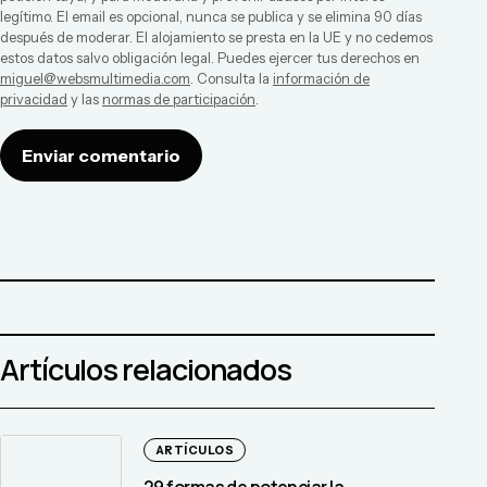
legítimo. El email es opcional, nunca se publica y se elimina 90 días
después de moderar. El alojamiento se presta en la UE y no cedemos
estos datos salvo obligación legal. Puedes ejercer tus derechos en
miguel@websmultimedia.com
. Consulta la
información de
privacidad
y las
normas de participación
.
Enviar comentario
Artículos relacionados
ARTÍCULOS
29 formas de potenciar la