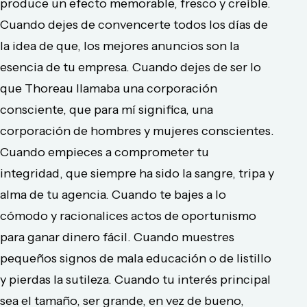
produce un efecto memorable, fresco y creíble.
Cuando dejes de convencerte todos los días de
la idea de que, los mejores anuncios son la
esencia de tu empresa. Cuando dejes de ser lo
que Thoreau llamaba una corporación
consciente, que para mí significa, una
corporación de hombres y mujeres conscientes.
Cuando empieces a comprometer tu
integridad, que siempre ha sido la sangre, tripa y
alma de tu agencia. Cuando te bajes a lo
cómodo y racionalices actos de oportunismo
para ganar dinero fácil. Cuando muestres
pequeños signos de mala educación o de listillo
y pierdas la sutileza. Cuando tu interés principal
sea el tamaño, ser grande, en vez de bueno,