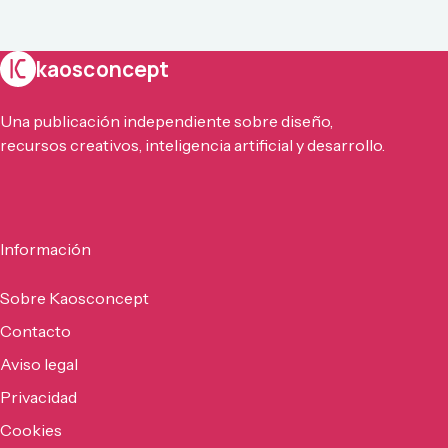
kaosconcept
Una publicación independiente sobre diseño,
recursos creativos, inteligencia artificial y desarrollo.
Información
Sobre Kaosconcept
Contacto
Aviso legal
Privacidad
Cookies