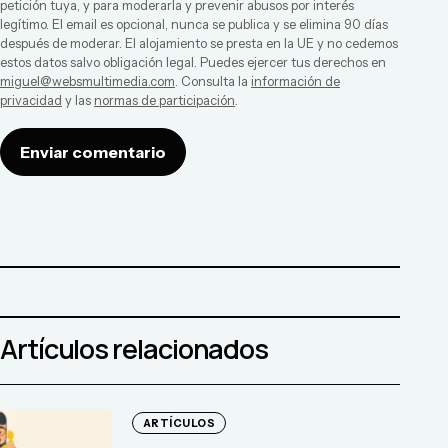
petición tuya, y para moderarla y prevenir abusos por interés
legítimo. El email es opcional, nunca se publica y se elimina 90 días
después de moderar. El alojamiento se presta en la UE y no cedemos
estos datos salvo obligación legal. Puedes ejercer tus derechos en
miguel@websmultimedia.com
. Consulta la
información de
privacidad
y las
normas de participación
.
Enviar comentario
Artículos relacionados
ARTÍCULOS