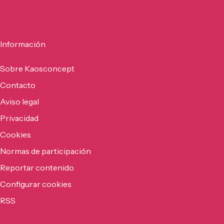
Información
Sobre Kaosconcept
Contacto
Aviso legal
Privacidad
Cookies
Normas de participación
Reportar contenido
Configurar cookies
RSS