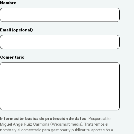
Nombre
Email (opcional)
Comentario
Información básica de protección de datos.
Responsable:
Miguel Ángel Ruiz Carmona
(
Websmultimedia
). Trataremos el
nombre y el comentario para gestionar y publicar tu aportación a