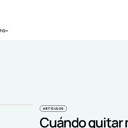
NFO
ARTÍCULOS
Cuándo quitar