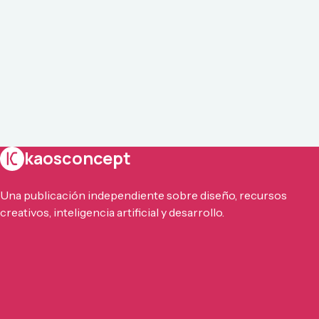
kaosconcept
Una publicación independiente sobre diseño, recursos
creativos, inteligencia artificial y desarrollo.