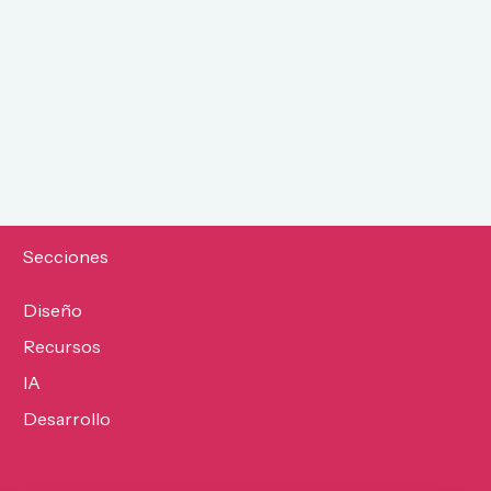
Secciones
Diseño
Recursos
IA
Desarrollo