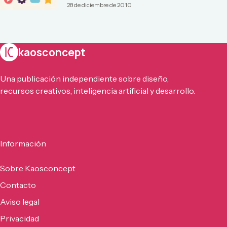
28 de diciembre de 2010
kaosconcept
Una publicación independiente sobre diseño,
recursos creativos, inteligencia artificial y desarrollo.
Información
Sobre Kaosconcept
Contacto
Aviso legal
Privacidad