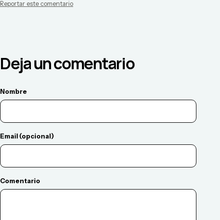
Reportar este comentario
Deja un comentario
Nombre
Email (opcional)
Comentario