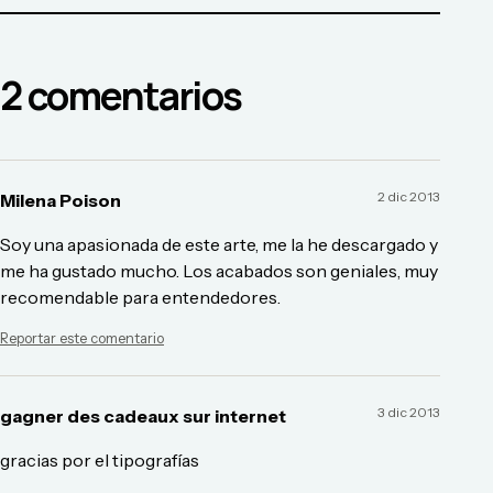
2
comentario
s
2 dic 2013
Milena Poison
Soy una apasionada de este arte, me la he descargado y
me ha gustado mucho. Los acabados son geniales, muy
recomendable para entendedores.
Reportar este comentario
3 dic 2013
gagner des cadeaux sur internet
gracias por el tipografías