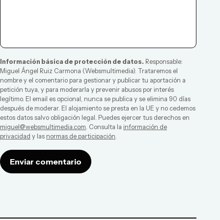
Información básica de protección de datos.
Responsable:
Miguel Ángel Ruiz Carmona
(
Websmultimedia
). Trataremos el
nombre y el comentario para gestionar y publicar tu aportación a
petición tuya, y para moderarla y prevenir abusos por interés
legítimo. El email es opcional, nunca se publica y se elimina 90 días
después de moderar. El alojamiento se presta en la UE y no cedemos
estos datos salvo obligación legal. Puedes ejercer tus derechos en
miguel@websmultimedia.com
. Consulta la
información de
privacidad
y las
normas de participación
.
Enviar comentario