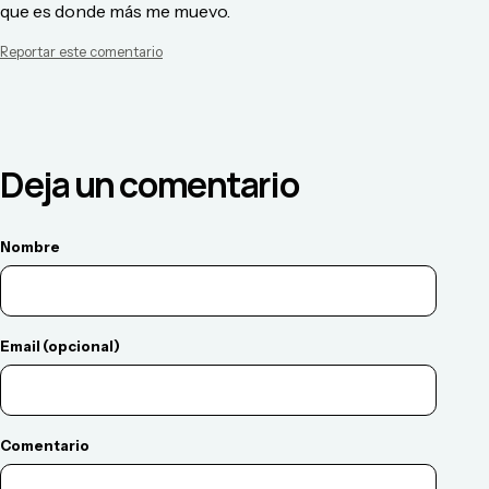
que es donde más me muevo.
Reportar este comentario
Deja un comentario
Nombre
Email (opcional)
Comentario