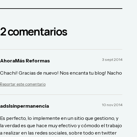
2
comentario
s
3 sept 2014
AhoraMás Reformas
Chachi! Gracias de nuevo! Nos encanta tu blog! Nacho
Reportar este comentario
10 nov 2014
adslsinpermanencia
Es perfecto, lo implemente en un sitio que gestiono, y
la verdad es que hace muy efectivo y cómodo el trabajo
a realizar en las redes sociales, sobre todo en twitter