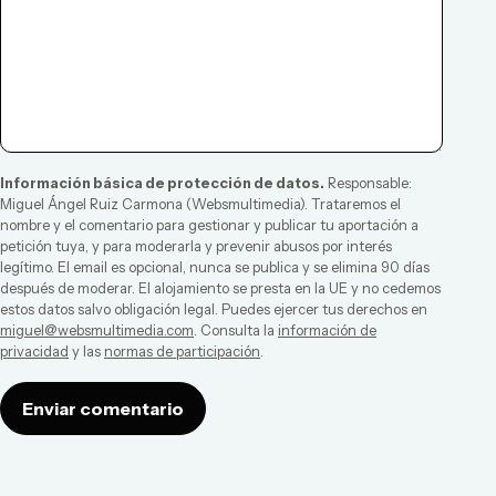
Información básica de protección de datos.
Responsable:
Miguel Ángel Ruiz Carmona
(
Websmultimedia
). Trataremos el
nombre y el comentario para gestionar y publicar tu aportación a
petición tuya, y para moderarla y prevenir abusos por interés
legítimo. El email es opcional, nunca se publica y se elimina 90 días
después de moderar. El alojamiento se presta en la UE y no cedemos
estos datos salvo obligación legal. Puedes ejercer tus derechos en
miguel@websmultimedia.com
. Consulta la
información de
privacidad
y las
normas de participación
.
Enviar comentario