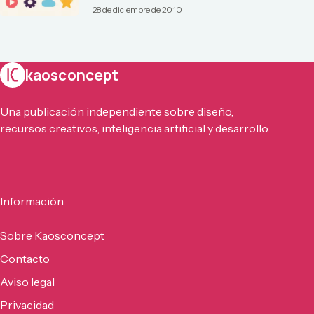
28 de diciembre de 2010
kaosconcept
Una publicación independiente sobre diseño,
recursos creativos, inteligencia artificial y desarrollo.
Información
Sobre Kaosconcept
Contacto
Aviso legal
Privacidad