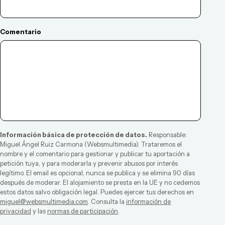
Comentario
Información básica de protección de datos.
Responsable:
Miguel Ángel Ruiz Carmona
(
Websmultimedia
). Trataremos el
nombre y el comentario para gestionar y publicar tu aportación a
petición tuya, y para moderarla y prevenir abusos por interés
legítimo. El email es opcional, nunca se publica y se elimina 90 días
después de moderar. El alojamiento se presta en la UE y no cedemos
estos datos salvo obligación legal. Puedes ejercer tus derechos en
miguel@websmultimedia.com
. Consulta la
información de
privacidad
y las
normas de participación
.