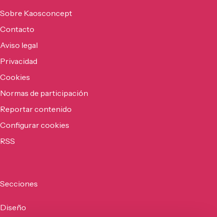
Sobre Kaosconcept
Contacto
Aviso legal
Privacidad
Cookies
Normas de participación
Reportar contenido
Configurar cookies
RSS
Secciones
Diseño