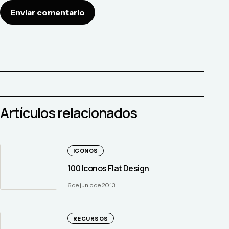
Enviar comentario
Artículos relacionados
ICONOS
100 Iconos Flat Design
6 de junio de 2013
RECURSOS