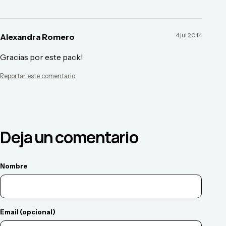
4 jul 2014
Alexandra Romero
Gracias por este pack!
Reportar este comentario
Deja un comentario
Nombre
Email (opcional)