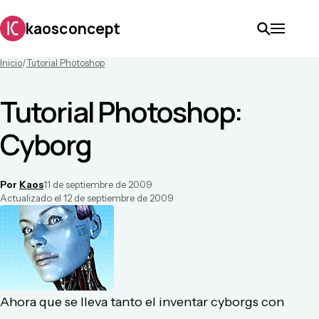
kaosconcept
Inicio
/
Tutorial Photoshop
Tutorial Photoshop:
Cyborg
Por
Kaos
11 de septiembre de 2009
Actualizado el
12 de septiembre de 2009
Ahora que se lleva tanto el inventar cyborgs con