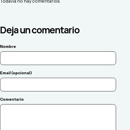
Todavía no hay comentarios.
Deja un comentario
Nombre
Email (opcional)
Comentario