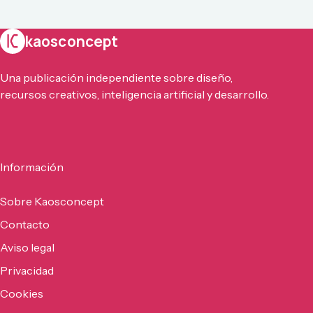
kaosconcept
Una publicación independiente sobre diseño,
recursos creativos, inteligencia artificial y desarrollo.
Información
Sobre Kaosconcept
Contacto
Aviso legal
Privacidad
Cookies