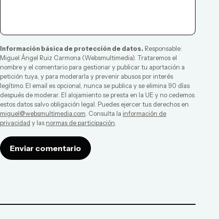
Información básica de protección de datos.
Responsable:
Miguel Ángel Ruiz Carmona
(
Websmultimedia
). Trataremos el
nombre y el comentario para gestionar y publicar tu aportación a
petición tuya, y para moderarla y prevenir abusos por interés
legítimo. El email es opcional, nunca se publica y se elimina 90 días
después de moderar. El alojamiento se presta en la UE y no cedemos
estos datos salvo obligación legal. Puedes ejercer tus derechos en
miguel@websmultimedia.com
. Consulta la
información de
privacidad
y las
normas de participación
.
Enviar comentario