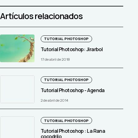
Artículos relacionados
TUTORIAL PHOTOSHOP
Tutorial Photoshop: Jirarbol
17 de abril de 2018
TUTORIAL PHOTOSHOP
Tutorial Photoshop - Agenda
2 de abril de 2014
TUTORIAL PHOTOSHOP
Tutorial Photoshop : La Rana
cocodrilo