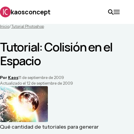
kaosconcept
Inicio
/
Tutorial Photoshop
Tutorial: Colisión en el
Espacio
Por
Kaos
11 de septiembre de 2009
Actualizado el
12 de septiembre de 2009
Qué cantidad de tutoriales para generar