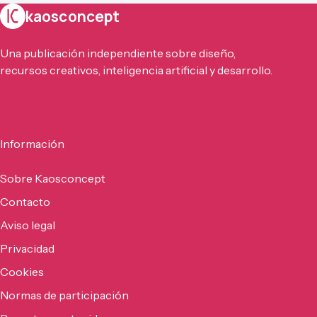
kaosconcept
Una publicación independiente sobre diseño,
recursos creativos, inteligencia artificial y desarrollo.
Información
Sobre Kaosconcept
Contacto
Aviso legal
Privacidad
Cookies
Normas de participación