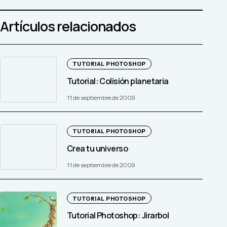
Artículos relacionados
TUTORIAL PHOTOSHOP
Tutorial: Colisión planetaria
11 de septiembre de 2009
TUTORIAL PHOTOSHOP
Crea tu universo
11 de septiembre de 2009
TUTORIAL PHOTOSHOP
Tutorial Photoshop: Jirarbol