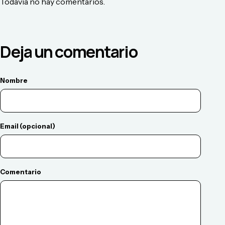
Todavía no hay comentarios.
Deja un comentario
Nombre
Email (opcional)
Comentario