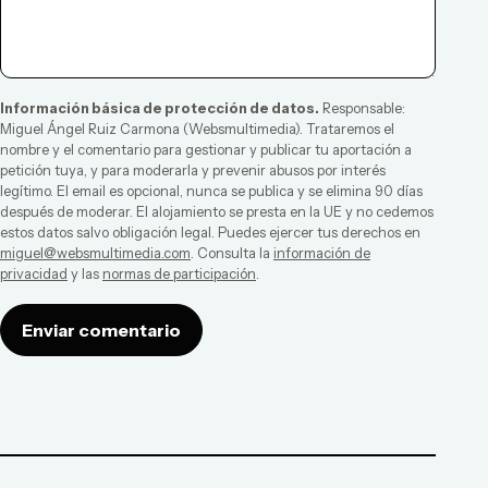
Información básica de protección de datos.
Responsable:
Miguel Ángel Ruiz Carmona
(
Websmultimedia
). Trataremos el
nombre y el comentario para gestionar y publicar tu aportación a
petición tuya, y para moderarla y prevenir abusos por interés
legítimo. El email es opcional, nunca se publica y se elimina 90 días
después de moderar. El alojamiento se presta en la UE y no cedemos
estos datos salvo obligación legal. Puedes ejercer tus derechos en
miguel@websmultimedia.com
. Consulta la
información de
privacidad
y las
normas de participación
.
Enviar comentario