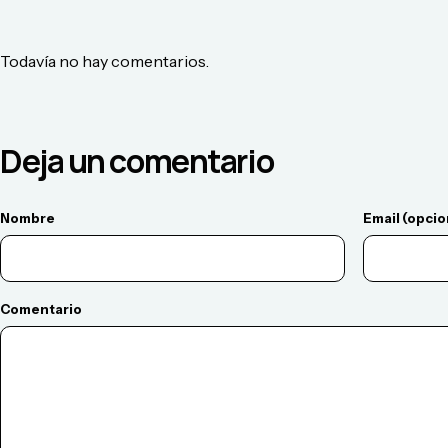
Todavía no hay comentarios.
Deja un comentario
Nombre
Email (opcio
Comentario