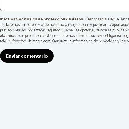
Información básica de protección de datos.
Responsable:
Miguel Ánge
Trataremos el nombre y el comentario para gestionar y publicar tu aportación
prevenir abusos por interés legítimo. El email es opcional, nunca se publica y
alojamiento se presta en la UE y no cedemos estos datos salvo obligación leg
miguel@websmultimedia.com
. Consulta la
información de privacidad
y las
n
Enviar comentario