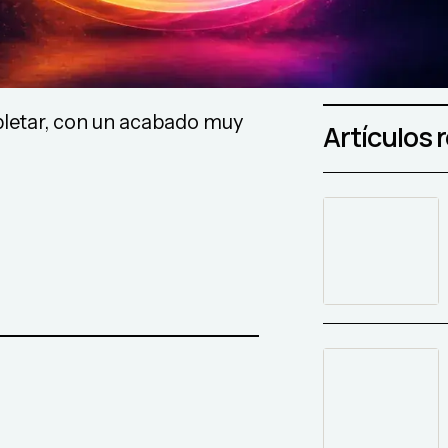
mpletar, con un acabado muy
Artículos 