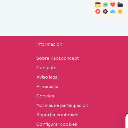
Información
Sobre Kaosconcept
Contacto
Aviso legal
Privacidad
Cookies
Normas de participación
Reportar contenido
Configurar cookies