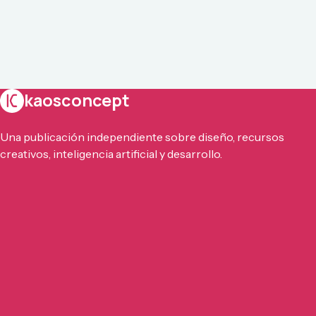
kaosconcept
Una publicación independiente sobre diseño, recursos
creativos, inteligencia artificial y desarrollo.