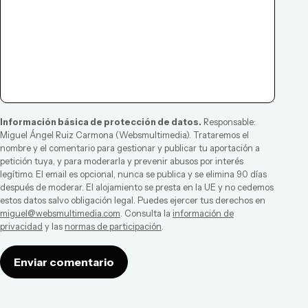
Información básica de protección de datos.
Responsable:
Miguel Ángel Ruiz Carmona
(
Websmultimedia
). Trataremos el
nombre y el comentario para gestionar y publicar tu aportación a
petición tuya, y para moderarla y prevenir abusos por interés
legítimo. El email es opcional, nunca se publica y se elimina 90 días
después de moderar. El alojamiento se presta en la UE y no cedemos
estos datos salvo obligación legal. Puedes ejercer tus derechos en
miguel@websmultimedia.com
. Consulta la
información de
privacidad
y las
normas de participación
.
Enviar comentario