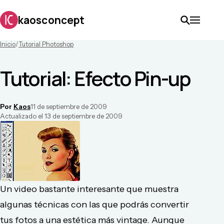
kaosconcept
Inicio
/
Tutorial Photoshop
Tutorial: Efecto Pin-up
Por
Kaos
11 de septiembre de 2009
Actualizado el
13 de septiembre de 2009
Un video bastante interesante que muestra
algunas técnicas con las que podrás convertir
tus fotos a una estética más vintage. Aunque