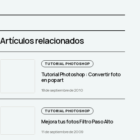
Artículos relacionados
TUTORIAL PHOTOSHOP
Tutorial Photoshop : Convertir foto
en popart
18 de septiembre de 2010
TUTORIAL PHOTOSHOP
Mejora tus fotos Filtro Paso Alto
11 de septiembre de 2009