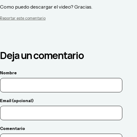
Como puedo descargar el video? Gracias.
Reportar este comentario
Deja un comentario
Nombre
Email (opcional)
Comentario