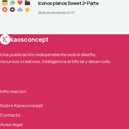
Iconos planos Sweet 2ª Parte
28 de diciembre de 2010
kaosconcept
Una publicación independiente sobre diseño,
recursos creativos, inteligencia artificial y desarrollo.
Información
Sobre Kaosconcept
Contacto
Aviso legal