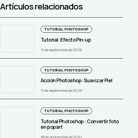
Artículos relacionados
TUTORIAL PHOTOSHOP
Tutorial: Efecto Pin-up
11 de septiembre de 2009
TUTORIAL PHOTOSHOP
Acción Photoshop: Suavizar Piel
11 de septiembre de 2009
TUTORIAL PHOTOSHOP
Tutorial Photoshop : Convertir foto
en popart
18 de septiembre de 2010