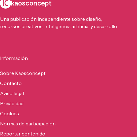
kaosconcept
Una publicación independiente sobre diseño,
recursos creativos, inteligencia artificial y desarrollo.
Información
Sobre Kaosconcept
Contacto
Aviso legal
Privacidad
Cookies
Normas de participación
Reportar contenido