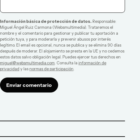
Información básica de protección de datos.
Responsable:
Miguel Ángel Ruiz Carmona
(
Websmultimedia
). Trataremos el
nombre y el comentario para gestionar y publicar tu aportación a
petición tuya, y para moderarla y prevenir abusos por interés
legítimo. El email es opcional, nunca se publica y se elimina 90 días
después de moderar. El alojamiento se presta en la UE y no cedemos
estos datos salvo obligación legal. Puedes ejercer tus derechos en
miguel@websmultimedia.com
. Consulta la
información de
privacidad
y las
normas de participación
.
Enviar comentario