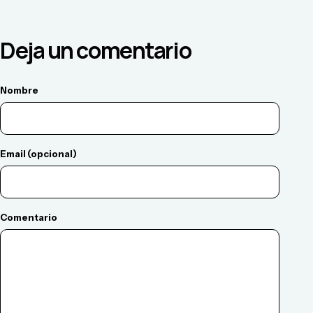
Deja un comentario
Nombre
Email (opcional)
Comentario