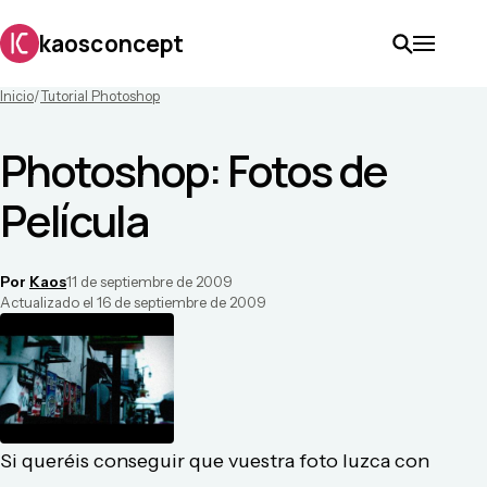
kaosconcept
Inicio
/
Tutorial Photoshop
Photoshop: Fotos de
Película
Por
Kaos
11 de septiembre de 2009
Actualizado el
16 de septiembre de 2009
Si queréis conseguir que vuestra foto luzca con