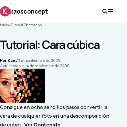
kaosconcept
Inicio
/
Tutorial Photoshop
Tutorial: Cara cúbica
Por
Kaos
11 de septiembre de 2009
Actualizado el
14 de septiembre de 2009
Consigue en ocho sencillos pasos convertir la
cara de cualquier foto en una descomposición
de cubos.
Ver Contenido