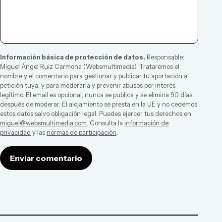
Información básica de protección de datos.
Responsable:
Miguel Ángel Ruiz Carmona
(
Websmultimedia
). Trataremos el
nombre y el comentario para gestionar y publicar tu aportación a
petición tuya, y para moderarla y prevenir abusos por interés
legítimo. El email es opcional, nunca se publica y se elimina 90 días
después de moderar. El alojamiento se presta en la UE y no cedemos
estos datos salvo obligación legal. Puedes ejercer tus derechos en
miguel@websmultimedia.com
. Consulta la
información de
privacidad
y las
normas de participación
.
Enviar comentario