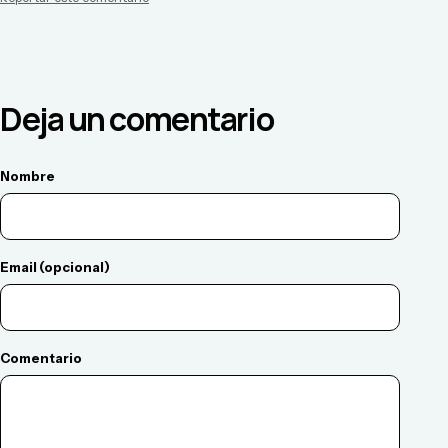
Deja un comentario
Nombre
Email (opcional)
Comentario