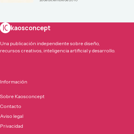
28 de diciembre de 2010
kaosconcept
Una publicación independiente sobre diseño,
recursos creativos, inteligencia artificial y desarrollo.
Información
Sobre Kaosconcept
Contacto
Aviso legal
Privacidad