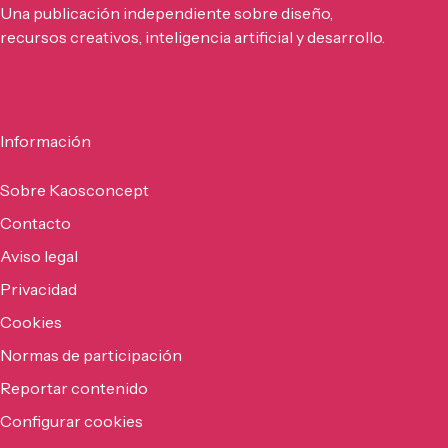
Una publicación independiente sobre diseño,
recursos creativos, inteligencia artificial y desarrollo.
Información
Sobre Kaosconcept
Contacto
Aviso legal
Privacidad
Cookies
Normas de participación
Reportar contenido
Configurar cookies