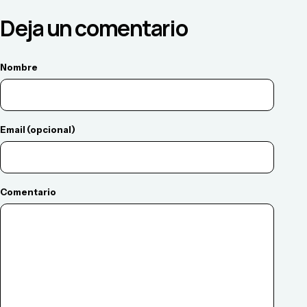
Deja un comentario
Nombre
Email (opcional)
Comentario