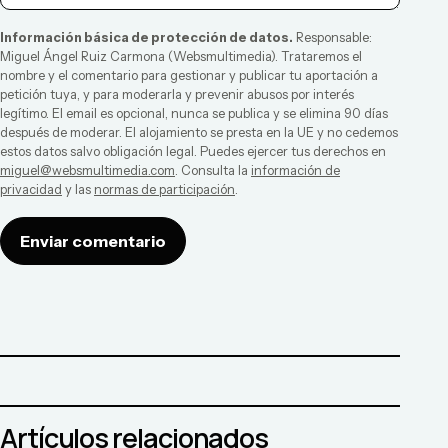
Información básica de protección de datos.
Responsable:
Miguel Ángel Ruiz Carmona
(
Websmultimedia
). Trataremos el
nombre y el comentario para gestionar y publicar tu aportación a
petición tuya, y para moderarla y prevenir abusos por interés
legítimo. El email es opcional, nunca se publica y se elimina 90 días
después de moderar. El alojamiento se presta en la UE y no cedemos
estos datos salvo obligación legal. Puedes ejercer tus derechos en
miguel@websmultimedia.com
. Consulta la
información de
privacidad
y las
normas de participación
.
Enviar comentario
Artículos relacionados