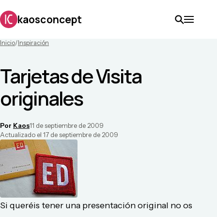
kaosconcept
Inicio
/
Inspiración
Tarjetas de Visita
originales
Por
Kaos
11 de septiembre de 2009
Actualizado el
17 de septiembre de 2009
Si queréis tener una presentación original no os