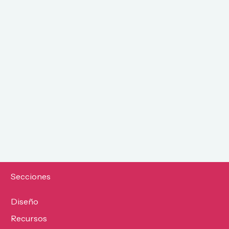
Secciones
Diseño
Recursos