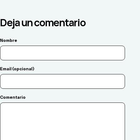
Deja un comentario
Nombre
Email (opcional)
Comentario