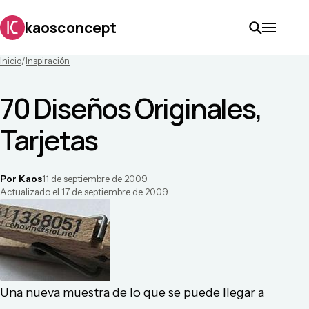
kaosconcept
Inicio
/
Inspiración
70 Diseños Originales,
Tarjetas
Por
Kaos
11 de septiembre de 2009
Actualizado el
17 de septiembre de 2009
Una nueva muestra de lo que se puede llegar a