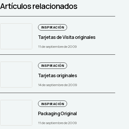
Artículos relacionados
INSPIRACIÓN
Tarjetas de Visita originales
11 de septiembre de 2009
INSPIRACIÓN
Tarjetas originales
14 de septiembre de 2009
INSPIRACIÓN
Packaging Original
11 de septiembre de 2009