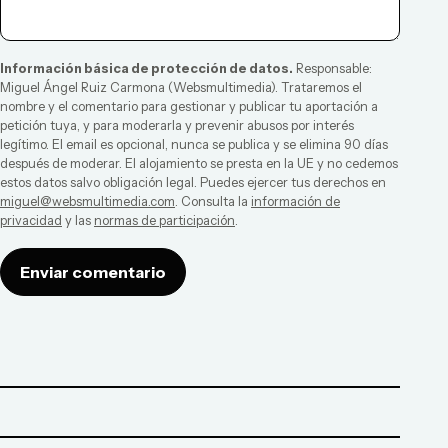
Información básica de protección de datos.
Responsable:
Miguel Ángel Ruiz Carmona
(
Websmultimedia
). Trataremos el
nombre y el comentario para gestionar y publicar tu aportación a
petición tuya, y para moderarla y prevenir abusos por interés
legítimo. El email es opcional, nunca se publica y se elimina 90 días
después de moderar. El alojamiento se presta en la UE y no cedemos
estos datos salvo obligación legal. Puedes ejercer tus derechos en
miguel@websmultimedia.com
. Consulta la
información de
privacidad
y las
normas de participación
.
Enviar comentario