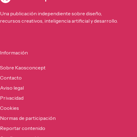
Una publicación independiente sobre diseño,
recursos creativos, inteligencia artificial y desarrollo.
Información
Sobre Kaosconcept
Contacto
Aviso legal
Privacidad
Cookies
Normas de participación
Reportar contenido