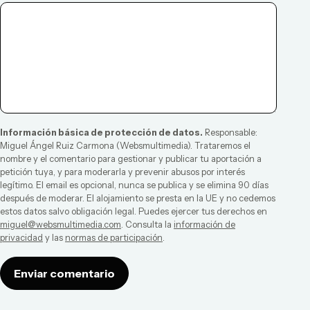
Información básica de protección de datos.
Responsable:
Miguel Ángel Ruiz Carmona
(
Websmultimedia
). Trataremos el
nombre y el comentario para gestionar y publicar tu aportación a
petición tuya, y para moderarla y prevenir abusos por interés
legítimo. El email es opcional, nunca se publica y se elimina 90 días
después de moderar. El alojamiento se presta en la UE y no cedemos
estos datos salvo obligación legal. Puedes ejercer tus derechos en
miguel@websmultimedia.com
. Consulta la
información de
privacidad
y las
normas de participación
.
Enviar comentario