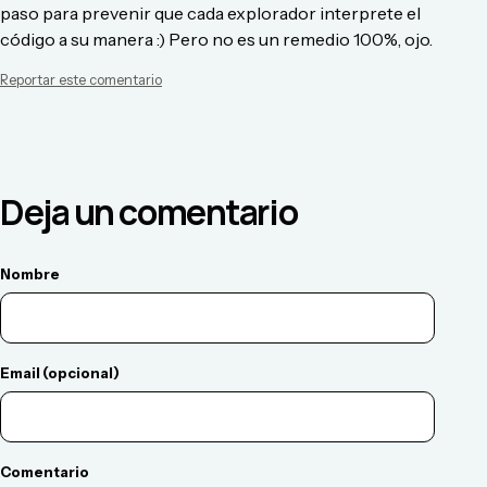
paso para prevenir que cada explorador interprete el
código a su manera :) Pero no es un remedio 100%, ojo.
Reportar este comentario
Deja un comentario
Nombre
Email (opcional)
Comentario