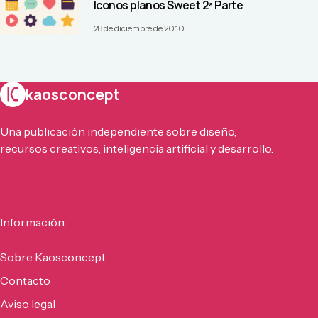
Iconos planos Sweet 2ª Parte
28 de diciembre de 2010
kaosconcept
Una publicación independiente sobre diseño,
recursos creativos, inteligencia artificial y desarrollo.
Información
Sobre Kaosconcept
Contacto
Aviso legal