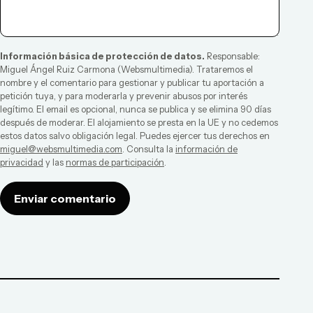
Información básica de protección de datos.
Responsable:
Miguel Ángel Ruiz Carmona
(
Websmultimedia
). Trataremos el
nombre y el comentario para gestionar y publicar tu aportación a
petición tuya, y para moderarla y prevenir abusos por interés
legítimo. El email es opcional, nunca se publica y se elimina 90 días
después de moderar. El alojamiento se presta en la UE y no cedemos
estos datos salvo obligación legal. Puedes ejercer tus derechos en
miguel@websmultimedia.com
. Consulta la
información de
privacidad
y las
normas de participación
.
Enviar comentario