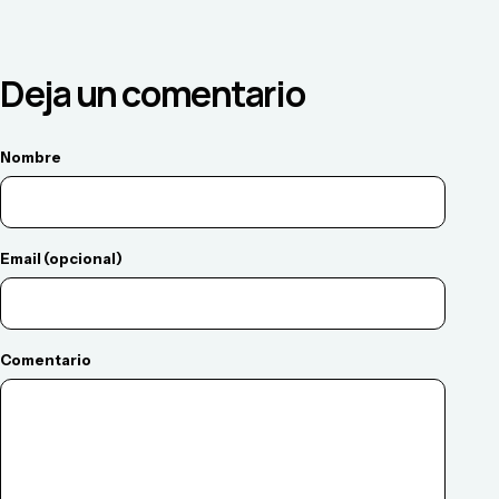
Deja un comentario
Nombre
Email (opcional)
Comentario