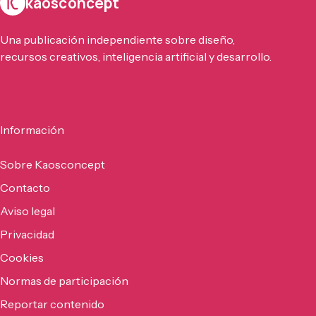
kaosconcept
Una publicación independiente sobre diseño,
recursos creativos, inteligencia artificial y desarrollo.
Información
Sobre Kaosconcept
Contacto
Aviso legal
Privacidad
Cookies
Normas de participación
Reportar contenido