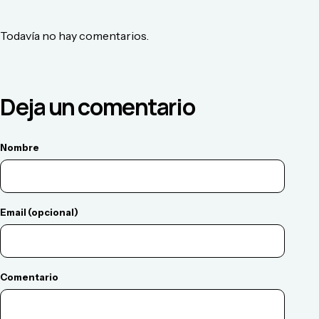
Todavía no hay comentarios.
Deja un comentario
Nombre
Email (opcional)
Comentario