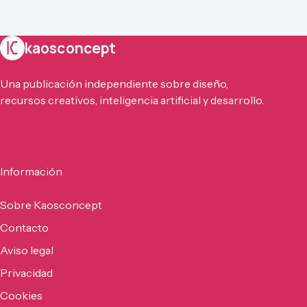
kaosconcept
Una publicación independiente sobre diseño,
recursos creativos, inteligencia artificial y desarrollo.
Información
Sobre Kaosconcept
Contacto
Aviso legal
Privacidad
Cookies