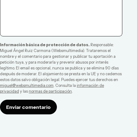
Información básica de protección de datos.
Responsable:
Miguel Ángel Ruiz Carmona
(
Websmultimedia
). Trataremos el
nombre y el comentario para gestionar y publicar tu aportación a
petición tuya, y para moderarla y prevenir abusos por interés
legítimo. El email es opcional, nunca se publica y se elimina 90 días
después de moderar. El alojamiento se presta en la UE y no cedemos
estos datos salvo obligación legal. Puedes ejercer tus derechos en
miguel@websmultimedia.com
. Consulta la
información de
privacidad
y las
normas de participación
.
Enviar comentario