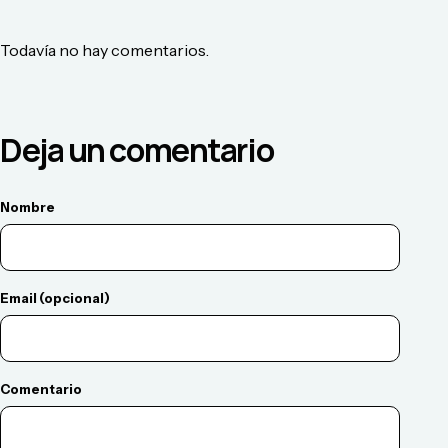
Todavía no hay comentarios.
Deja un comentario
Nombre
Email (opcional)
Comentario