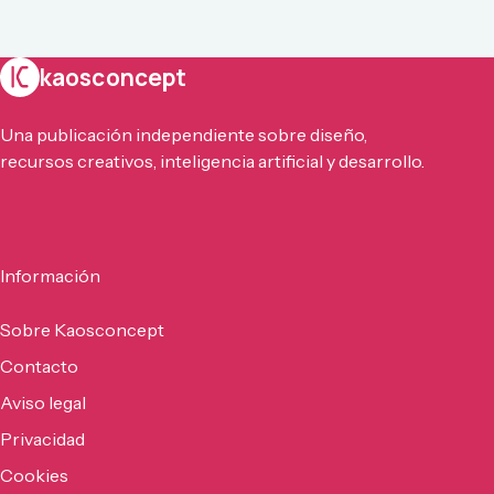
kaosconcept
Una publicación independiente sobre diseño,
recursos creativos, inteligencia artificial y desarrollo.
Información
Sobre Kaosconcept
Contacto
Aviso legal
Privacidad
Cookies