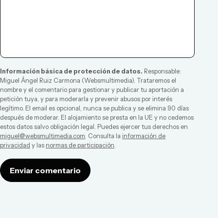
Información básica de protección de datos.
Responsable:
Miguel Ángel Ruiz Carmona
(
Websmultimedia
). Trataremos el
nombre y el comentario para gestionar y publicar tu aportación a
petición tuya, y para moderarla y prevenir abusos por interés
legítimo. El email es opcional, nunca se publica y se elimina 90 días
después de moderar. El alojamiento se presta en la UE y no cedemos
estos datos salvo obligación legal. Puedes ejercer tus derechos en
miguel@websmultimedia.com
. Consulta la
información de
privacidad
y las
normas de participación
.
Enviar comentario