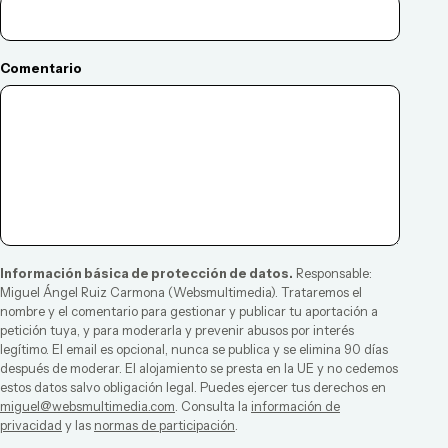
Comentario
Información básica de protección de datos.
Responsable:
Miguel Ángel Ruiz Carmona
(
Websmultimedia
). Trataremos el
nombre y el comentario para gestionar y publicar tu aportación a
petición tuya, y para moderarla y prevenir abusos por interés
legítimo. El email es opcional, nunca se publica y se elimina 90 días
después de moderar. El alojamiento se presta en la UE y no cedemos
estos datos salvo obligación legal. Puedes ejercer tus derechos en
miguel@websmultimedia.com
. Consulta la
información de
privacidad
y las
normas de participación
.