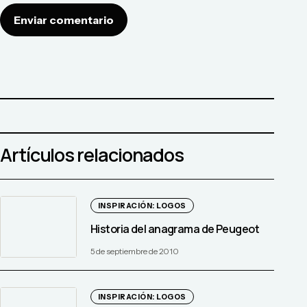
Enviar comentario
Artículos relacionados
INSPIRACIÓN: LOGOS
Historia del anagrama de Peugeot
5 de septiembre de 2010
INSPIRACIÓN: LOGOS