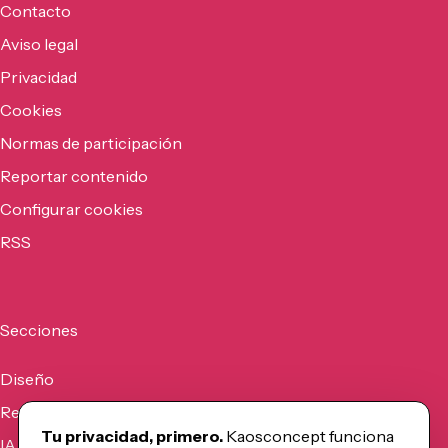
Contacto
Aviso legal
Privacidad
Cookies
Normas de participación
Reportar contenido
Configurar cookies
RSS
Secciones
Diseño
Recursos
Tu privacidad, primero.
Kaosconcept funciona
IA