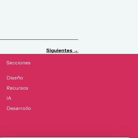
Siguientes →
Secciones
Diseño
Recursos
IA
Desarrollo