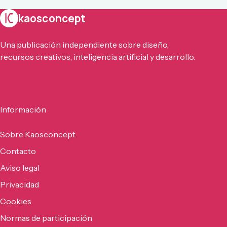
kaosconcept
Una publicación independiente sobre diseño,
recursos creativos, inteligencia artificial y desarrollo.
Información
Sobre Kaosconcept
Contacto
Aviso legal
Privacidad
Cookies
Normas de participación