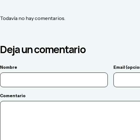
Todavía no hay comentarios.
Deja un comentario
Nombre
Email (opcio
Comentario