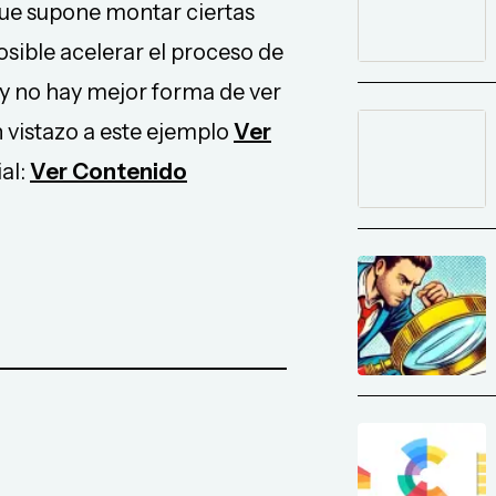
ue supone montar ciertas
ible acelerar el proceso de
 y no hay mejor forma de ver
vistazo a este ejemplo
Ver
al:
Ver Contenido