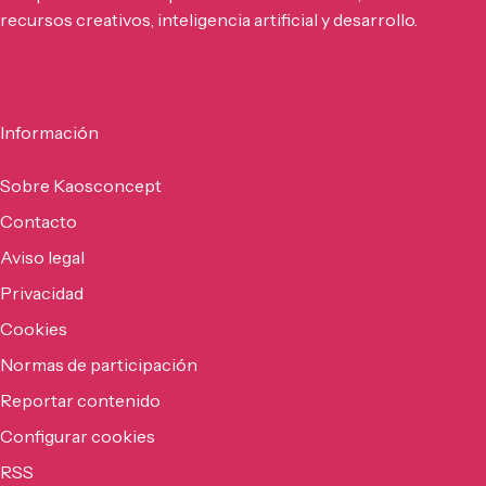
recursos creativos, inteligencia artificial y desarrollo.
Información
Sobre Kaosconcept
Contacto
Aviso legal
Privacidad
Cookies
Normas de participación
Reportar contenido
Configurar cookies
RSS