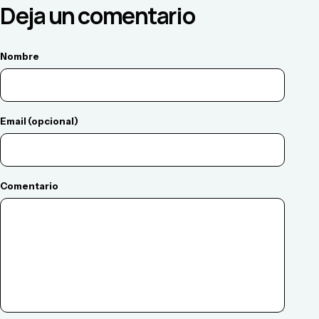
Deja un comentario
Nombre
Email (opcional)
Comentario