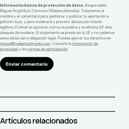
Información básica de protección de datos.
Responsable:
Miguel Ángel Ruiz Carmona
(
Websmultimedia
). Trataremos el
nombre y el comentario para gestionar y publicar tu aportación a
petición tuya, y para moderarla y prevenir abusos por interés
legítimo. El email es opcional, nunca se publica y se elimina 90 días
después de moderar. El alojamiento se presta en la UE y no cedemos
estos datos salvo obligación legal. Puedes ejercer tus derechos en
miguel@websmultimedia.com
. Consulta la
información de
privacidad
y las
normas de participación
.
Enviar comentario
Artículos relacionados