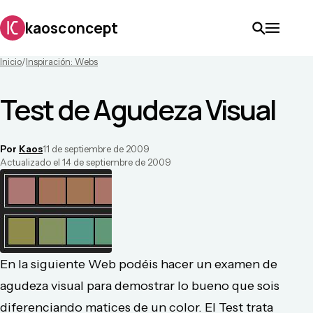
kaosconcept
Inicio
/
Inspiración: Webs
Test de Agudeza Visual
Por
Kaos
11 de septiembre de 2009
Actualizado el
14 de septiembre de 2009
En la siguiente Web podéis hacer un examen de
agudeza visual para demostrar lo bueno que sois
diferenciando matices de un color. El Test trata