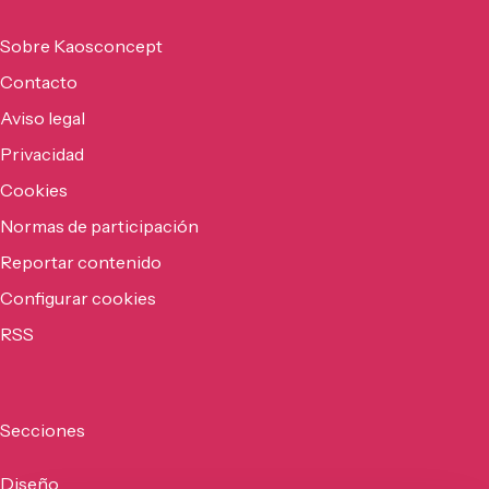
Sobre Kaosconcept
Contacto
Aviso legal
Privacidad
Cookies
Normas de participación
Reportar contenido
Configurar cookies
RSS
Secciones
Diseño