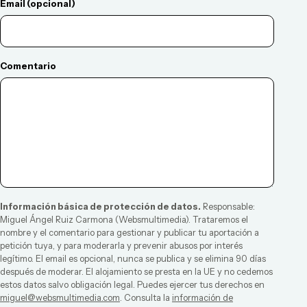
Email (opcional)
Comentario
Información básica de protección de datos.
Responsable:
Miguel Ángel Ruiz Carmona
(
Websmultimedia
). Trataremos el
nombre y el comentario para gestionar y publicar tu aportación a
petición tuya, y para moderarla y prevenir abusos por interés
legítimo. El email es opcional, nunca se publica y se elimina 90 días
después de moderar. El alojamiento se presta en la UE y no cedemos
estos datos salvo obligación legal. Puedes ejercer tus derechos en
miguel@websmultimedia.com
. Consulta la
información de