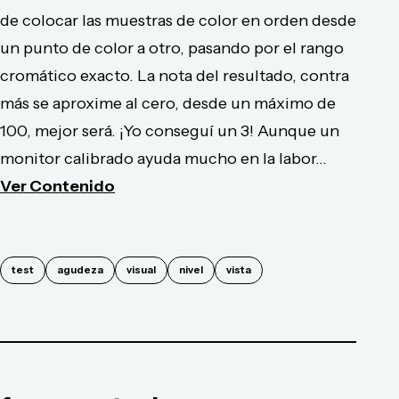
de colocar las muestras de color en orden desde
un punto de color a otro, pasando por el rango
cromático exacto. La nota del resultado, contra
más se aproxime al cero, desde un máximo de
100, mejor será. ¡Yo conseguí un 3! Aunque un
monitor calibrado ayuda mucho en la labor...
Ver Contenido
test
agudeza
visual
nivel
vista