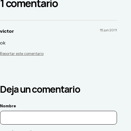
1
comentario
15 jun 2011
victor
ok
Reportar este comentario
Deja un comentario
Nombre