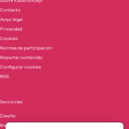
Sobre Kaosconcept
Contacto
Aviso legal
Privacidad
Cookies
Normas de participación
Reportar contenido
Configurar cookies
RSS
Secciones
Diseño
Recursos