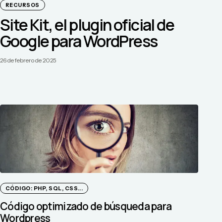
RECURSOS
Site Kit, el plugin oficial de
Google para WordPress
26 de febrero de 2025
CÓDIGO: PHP, SQL, CSS...
Código optimizado de búsqueda para
Wordpress