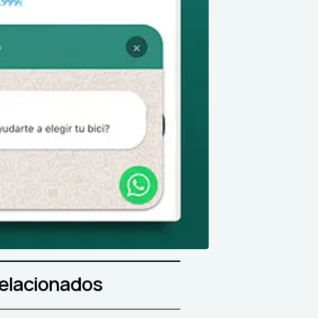
relacionados