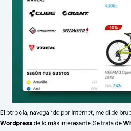
El otro día, navegando por Internet, me di de br
Wordpress
de lo más interesante. Se trata de
Wh