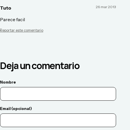
26 mar 2013
Tuto
Parece facil
Reportar este comentario
Deja un comentario
Nombre
Email (opcional)