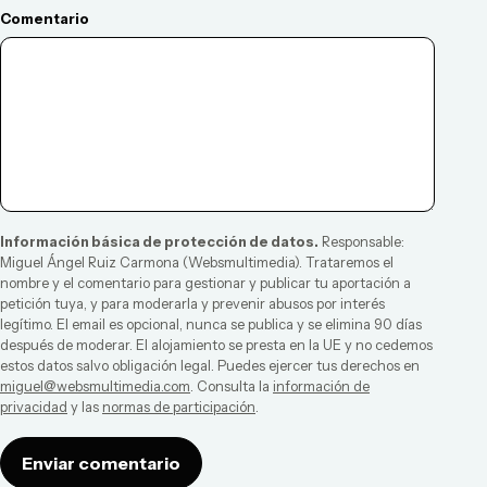
Comentario
Información básica de protección de datos.
Responsable:
Miguel Ángel Ruiz Carmona
(
Websmultimedia
). Trataremos el
nombre y el comentario para gestionar y publicar tu aportación a
petición tuya, y para moderarla y prevenir abusos por interés
legítimo. El email es opcional, nunca se publica y se elimina 90 días
después de moderar. El alojamiento se presta en la UE y no cedemos
estos datos salvo obligación legal. Puedes ejercer tus derechos en
miguel@websmultimedia.com
. Consulta la
información de
privacidad
y las
normas de participación
.
Enviar comentario