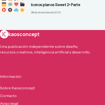
Iconos planos Sweet 2ª Parte
28 de diciembre de 2010
kaosconcept
Una publicación independiente sobre diseño,
recursos creativos, inteligencia artificial y desarrollo.
Información
Sobre Kaosconcept
Contacto
Aviso legal