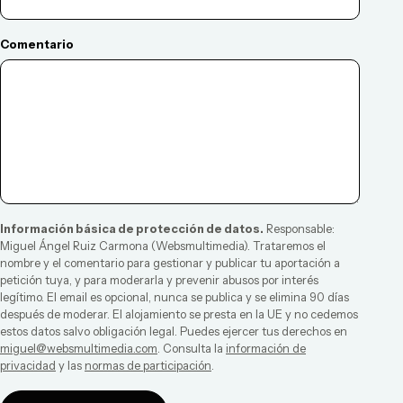
Comentario
Información básica de protección de datos.
Responsable:
Miguel Ángel Ruiz Carmona
(
Websmultimedia
). Trataremos el
nombre y el comentario para gestionar y publicar tu aportación a
petición tuya, y para moderarla y prevenir abusos por interés
legítimo. El email es opcional, nunca se publica y se elimina 90 días
después de moderar. El alojamiento se presta en la UE y no cedemos
estos datos salvo obligación legal. Puedes ejercer tus derechos en
miguel@websmultimedia.com
. Consulta la
información de
privacidad
y las
normas de participación
.