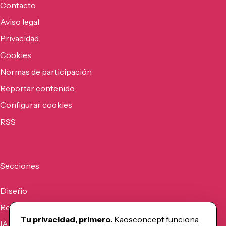
Contacto
Aviso legal
Privacidad
Cookies
Normas de participación
Reportar contenido
Configurar cookies
RSS
Secciones
Diseño
Recursos
Tu privacidad, primero.
Kaosconcept funciona
IA