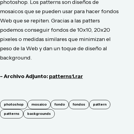
photoshop. Los patterns son diseños de
mosaicos que se pueden usar para hacer fondos
Web que se repiten. Gracias a las patters
podemos conseguir fondos de 10x10, 20x20
pixeles o medidas similares que minimizan el
peso de la Web y dan un toque de diseño al
background.
- Archivo Adjunto:
patterns1.rar
photoshop
mosaico
fondo
fondos
pattern
patterns
backgrounds