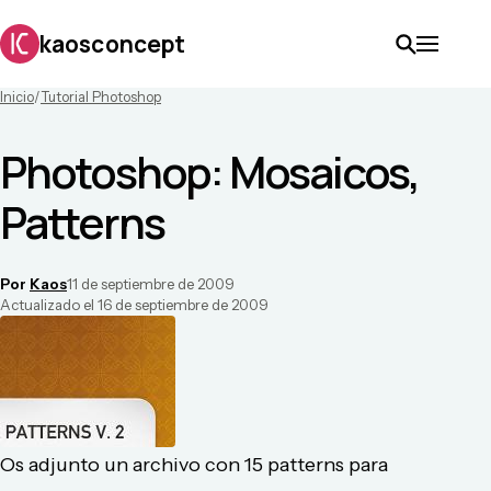
kaosconcept
Inicio
/
Tutorial Photoshop
Photoshop: Mosaicos,
Patterns
Por
Kaos
11 de septiembre de 2009
Actualizado el
16 de septiembre de 2009
Os adjunto un archivo con 15 patterns para