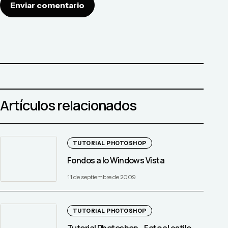
Enviar comentario
Artículos relacionados
TUTORIAL PHOTOSHOP
Fondos a lo Windows Vista
11 de septiembre de 2009
TUTORIAL PHOTOSHOP
Tutorial Photoshop - Foto al estilo