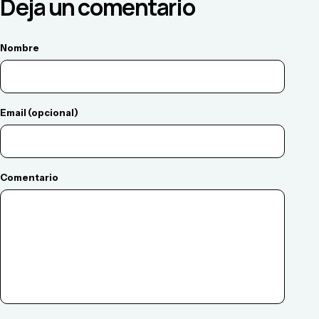
Deja un comentario
Nombre
Email (opcional)
Comentario