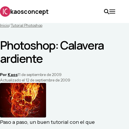
kaosconcept
Inicio
/
Tutorial Photoshop
Photoshop: Calavera
ardiente
Por
Kaos
11 de septiembre de 2009
Actualizado el
12 de septiembre de 2009
Paso a paso, un buen tutorial con el que