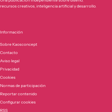
Una publicación independiente sobre diseño,
recursos creativos, inteligencia artificial y desarrollo.
Información
Sobre Kaosconcept
Contacto
Aviso legal
Privacidad
Cookies
Normas de participación
Reportar contenido
Configurar cookies
RSS