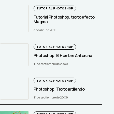
TUTORIAL PHOTOSHOP
Tutorial Photoshop, texto efecto
Magma
5 de abril de 2013
TUTORIAL PHOTOSHOP
Photoshop: El Hombre Antorcha
11 de septiembre de 2009
TUTORIAL PHOTOSHOP
Photoshop: Texto ardiendo
11 de septiembre de 2009