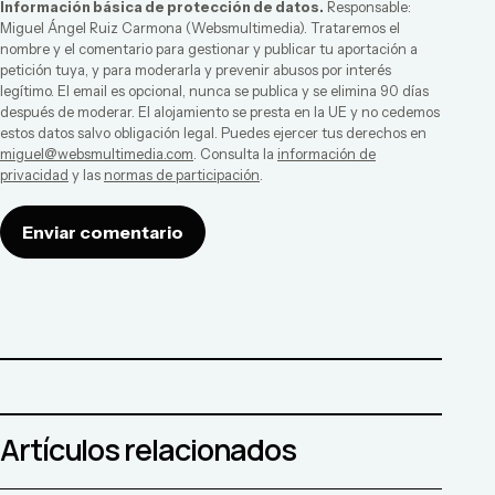
Información básica de protección de datos.
Responsable:
Miguel Ángel Ruiz Carmona
(
Websmultimedia
). Trataremos el
nombre y el comentario para gestionar y publicar tu aportación a
petición tuya, y para moderarla y prevenir abusos por interés
legítimo. El email es opcional, nunca se publica y se elimina 90 días
después de moderar. El alojamiento se presta en la UE y no cedemos
estos datos salvo obligación legal. Puedes ejercer tus derechos en
miguel@websmultimedia.com
. Consulta la
información de
privacidad
y las
normas de participación
.
Enviar comentario
Artículos relacionados