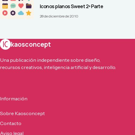
Iconos planos Sweet 2ª Parte
28 de diciembre de 2010
kaosconcept
Una publicación independiente sobre diseño,
recursos creativos, inteligencia artificial y desarrollo.
Información
Sobre Kaosconcept
Contacto
Aviso legal