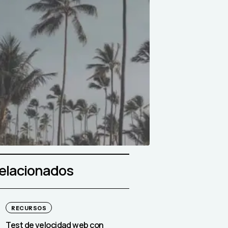
relacionados
RECURSOS
Test de velocidad web con