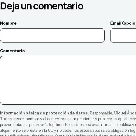
Deja un comentario
Nombre
Email (opcio
Comentario
Información básica de protección de datos.
Responsable:
Miguel Ánge
Trataremos el nombre y el comentario para gestionar y publicar tu aportación
prevenir abusos por interés legítimo. El email es opcional, nunca se publica y
alojamiento se presta en la UE y no cedemos estos datos salvo obligación leg