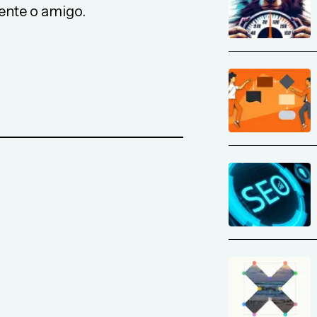
iente o amigo.