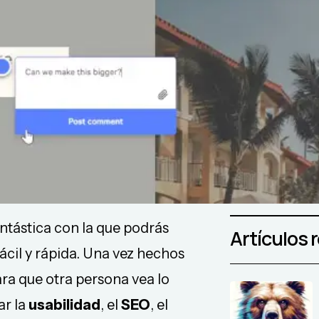
ntástica con la que podrás
Artículos 
ácil y rápida. Una vez hechos
ra que otra persona vea lo
ar la
usabilidad
, el
SEO
, el