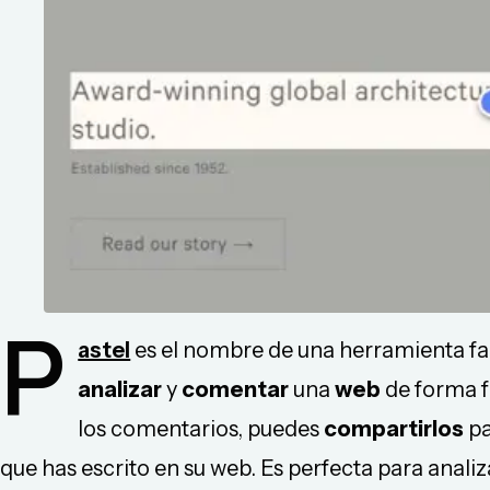
P
astel
es el nombre de una herramienta fa
analizar
y
comentar
una
web
de forma f
los comentarios, puedes
compartirlos
pa
que has escrito en su web. Es perfecta para analiz