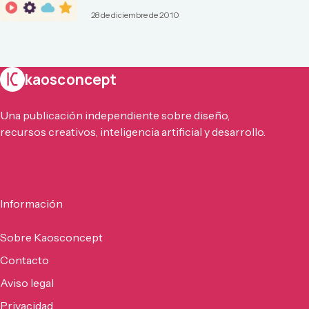
28 de diciembre de 2010
kaosconcept
Una publicación independiente sobre diseño,
recursos creativos, inteligencia artificial y desarrollo.
Información
Sobre Kaosconcept
Contacto
Aviso legal
Privacidad