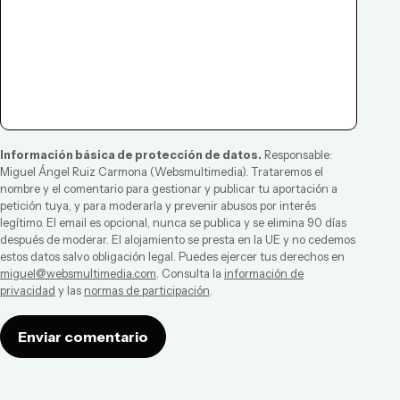
Información básica de protección de datos.
Responsable:
Miguel Ángel Ruiz Carmona
(
Websmultimedia
). Trataremos el
nombre y el comentario para gestionar y publicar tu aportación a
petición tuya, y para moderarla y prevenir abusos por interés
legítimo. El email es opcional, nunca se publica y se elimina 90 días
después de moderar. El alojamiento se presta en la UE y no cedemos
estos datos salvo obligación legal. Puedes ejercer tus derechos en
miguel@websmultimedia.com
. Consulta la
información de
privacidad
y las
normas de participación
.
Enviar comentario