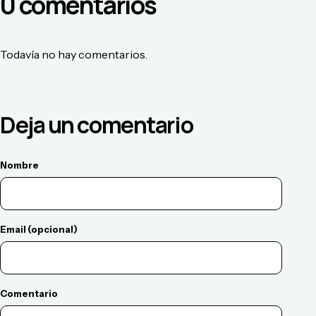
0
comentario
s
Todavía no hay comentarios.
Deja un comentario
Nombre
Email (opcional)
Comentario