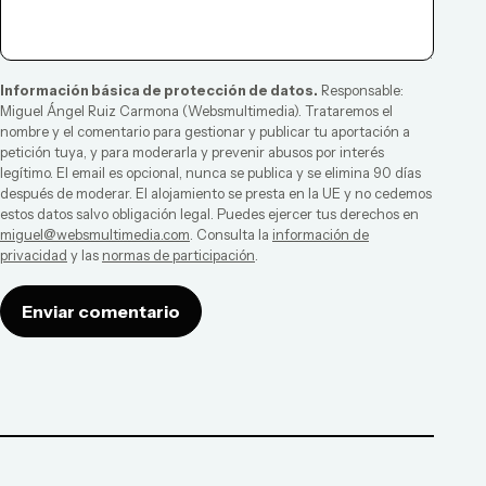
Información básica de protección de datos.
Responsable:
Miguel Ángel Ruiz Carmona
(
Websmultimedia
). Trataremos el
nombre y el comentario para gestionar y publicar tu aportación a
petición tuya, y para moderarla y prevenir abusos por interés
legítimo. El email es opcional, nunca se publica y se elimina 90 días
después de moderar. El alojamiento se presta en la UE y no cedemos
estos datos salvo obligación legal. Puedes ejercer tus derechos en
miguel@websmultimedia.com
. Consulta la
información de
privacidad
y las
normas de participación
.
Enviar comentario