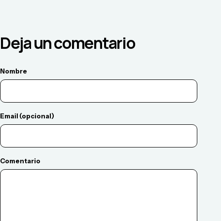
Deja un comentario
Nombre
Email (opcional)
Comentario