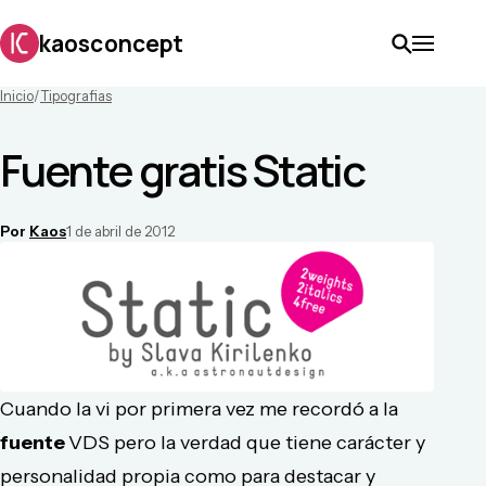
kaosconcept
Inicio
/
Tipografias
Fuente gratis Static
Por
Kaos
1 de abril de 2012
Cuando la vi por primera vez me recordó a la
fuente
VDS pero la verdad que tiene carácter y
personalidad propia como para destacar y