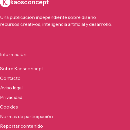
kaosconcept
Una publicación independiente sobre diseño,
recursos creativos, inteligencia artificial y desarrollo.
Información
Sobre Kaosconcept
Contacto
Aviso legal
Privacidad
Cookies
Normas de participación
Reportar contenido