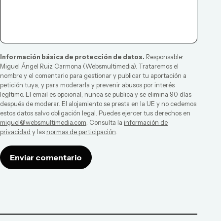
Información básica de protección de datos.
Responsable:
Miguel Ángel Ruiz Carmona
(
Websmultimedia
). Trataremos el
nombre y el comentario para gestionar y publicar tu aportación a
petición tuya, y para moderarla y prevenir abusos por interés
legítimo. El email es opcional, nunca se publica y se elimina 90 días
después de moderar. El alojamiento se presta en la UE y no cedemos
estos datos salvo obligación legal. Puedes ejercer tus derechos en
miguel@websmultimedia.com
. Consulta la
información de
privacidad
y las
normas de participación
.
Enviar comentario