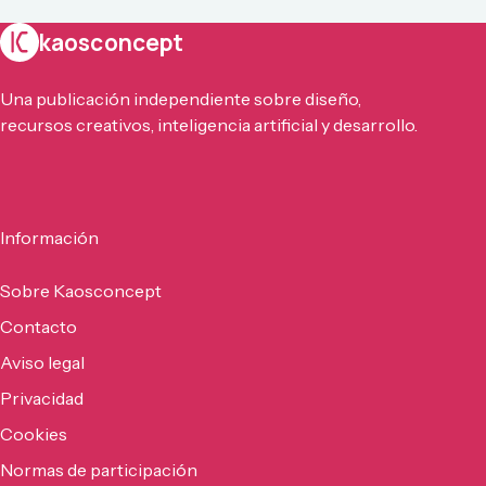
kaosconcept
Una publicación independiente sobre diseño,
recursos creativos, inteligencia artificial y desarrollo.
Información
Sobre Kaosconcept
Contacto
Aviso legal
Privacidad
Cookies
Normas de participación