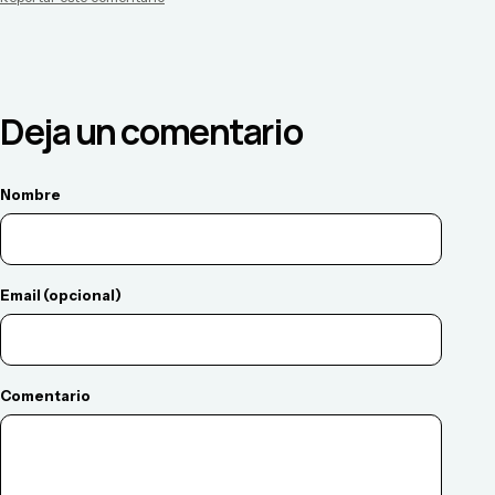
Deja un comentario
Nombre
Email (opcional)
Comentario