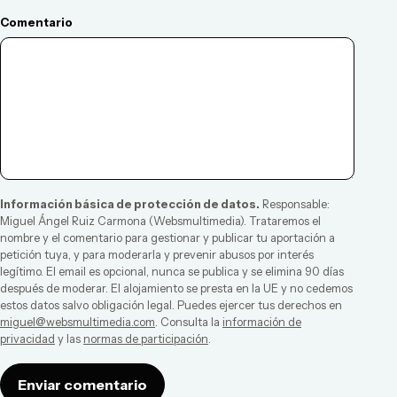
Comentario
Información básica de protección de datos.
Responsable:
Miguel Ángel Ruiz Carmona
(
Websmultimedia
). Trataremos el
nombre y el comentario para gestionar y publicar tu aportación a
petición tuya, y para moderarla y prevenir abusos por interés
legítimo. El email es opcional, nunca se publica y se elimina 90 días
después de moderar. El alojamiento se presta en la UE y no cedemos
estos datos salvo obligación legal. Puedes ejercer tus derechos en
miguel@websmultimedia.com
. Consulta la
información de
privacidad
y las
normas de participación
.
Enviar comentario