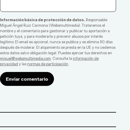
Información básica de protección de datos.
Responsable:
Miguel Ángel Ruiz Carmona
(
Websmultimedia
). Trataremos el
nombre y el comentario para gestionar y publicar tu aportación a
petición tuya, y para moderarla y prevenir abusos por interés
legítimo. El email es opcional, nunca se publica y se elimina 90 días
después de moderar. El alojamiento se presta en la UE y no cedemos
estos datos salvo obligación legal. Puedes ejercer tus derechos en
miguel@websmultimedia.com
. Consulta la
información de
privacidad
y las
normas de participación
.
Enviar comentario