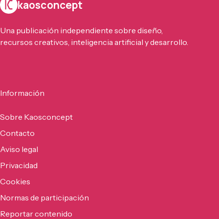
kaosconcept
Una publicación independiente sobre diseño,
recursos creativos, inteligencia artificial y desarrollo.
Información
Sobre Kaosconcept
Contacto
Aviso legal
Privacidad
Cookies
Normas de participación
Reportar contenido