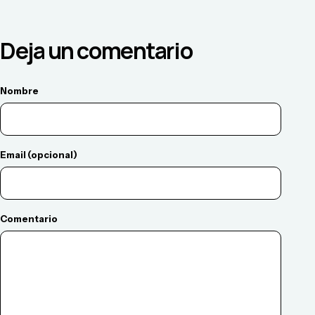
Deja un comentario
Nombre
Email (opcional)
Comentario