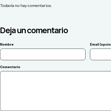
Todavía no hay comentarios.
Deja un comentario
Nombre
Email (opcio
Comentario