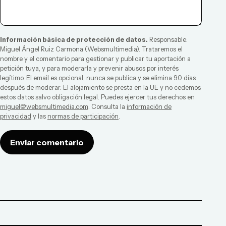
Información básica de protección de datos.
Responsable:
Miguel Ángel Ruiz Carmona
(
Websmultimedia
). Trataremos el
nombre y el comentario para gestionar y publicar tu aportación a
petición tuya, y para moderarla y prevenir abusos por interés
legítimo. El email es opcional, nunca se publica y se elimina 90 días
después de moderar. El alojamiento se presta en la UE y no cedemos
estos datos salvo obligación legal. Puedes ejercer tus derechos en
miguel@websmultimedia.com
. Consulta la
información de
privacidad
y las
normas de participación
.
Enviar comentario