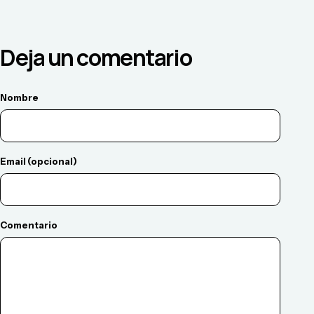
Deja un comentario
Nombre
Email (opcional)
Comentario