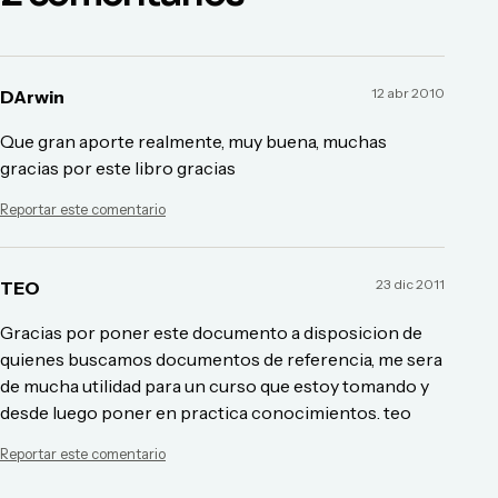
12 abr 2010
DArwin
Que gran aporte realmente, muy buena, muchas
gracias por este libro gracias
Reportar este comentario
23 dic 2011
TEO
Gracias por poner este documento a disposicion de
quienes buscamos documentos de referencia, me sera
de mucha utilidad para un curso que estoy tomando y
desde luego poner en practica conocimientos. teo
Reportar este comentario