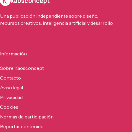
kaosconcept
Una publicación independiente sobre diseño,
recursos creativos, inteligencia artificial y desarrollo.
Información
Sobre Kaosconcept
Contacto
Aviso legal
Privacidad
Cookies
Normas de participación
Reportar contenido