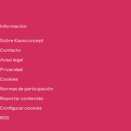
Información
Sobre Kaosconcept
Contacto
Aviso legal
Privacidad
Cookies
Normas de participación
Reportar contenido
Configurar cookies
RSS