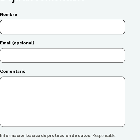
Nombre
Email (opcional)
Comentario
Información básica de protección de datos.
Responsable: