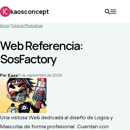
kaosconcept
Inicio
/
Tutorial Photoshop
Web Referencia:
SosFactory
Por
Kaos
11 de septiembre de 2009
Una vistosa Web dedicada al diseño de Logos y
Mascotas de forma profesional. Cuentan con