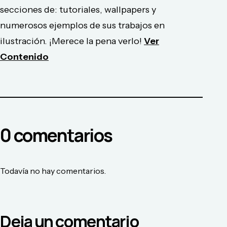
secciones de: tutoriales, wallpapers y
numerosos ejemplos de sus trabajos en
ilustración. ¡Merece la pena verlo!
Ver
Contenido
0
comentario
s
Todavía no hay comentarios.
Deja un comentario